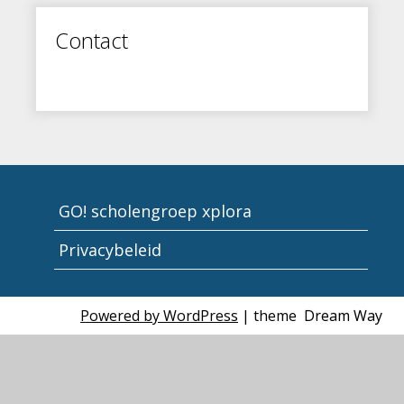
Contact
GO! scholengroep xplora
Privacybeleid
Powered by WordPress
| theme
Dream Way