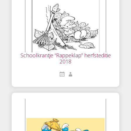
Schoolkrantje “Rappeklap” herfsteditie
2018