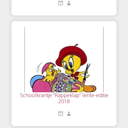
Schoolkrantje “Rappeklap” lente-editie
2018