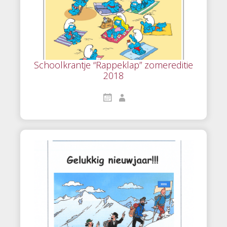
Schoolkrantje “Rappeklap” zomereditie
2018