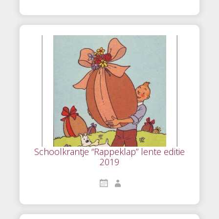
Schoolkrantje “Rappeklap” lente editie
2019