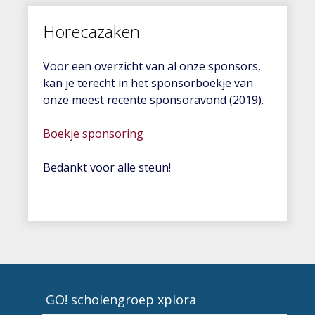
Horecazaken
Voor een overzicht van al onze sponsors,
kan je terecht in het sponsorboekje van
onze meest recente sponsoravond (2019).
Boekje sponsoring
Bedankt voor alle steun!
GO! scholengroep xplora